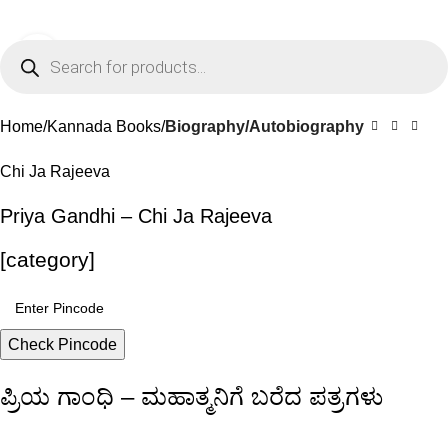
0
Menu
₹
0.0
Click to enlarge
-15%
Home
Kannada Books
Biography/Autobiography
Chi Ja Rajeeva
Priya Gandhi – Chi Ja Rajeeva
[category]
Check Pincode
ಪ್ರಿಯ ಗಾಂಧಿ – ಮಹಾತ್ಮನಿಗೆ ಬರೆದ ಪತ್ರಗಳು