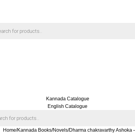
Kannada Catalogue
English Catalogue
Home
Kannada Books
Novels
Dharma chakravarthy Ashoka –