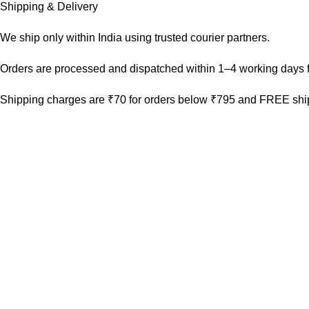
Shipping & Delivery
We ship only within India using trusted courier partners.
Orders are processed and dispatched within 1–4 working days f
Shipping charges are ₹70 for orders below ₹795 and FREE ship