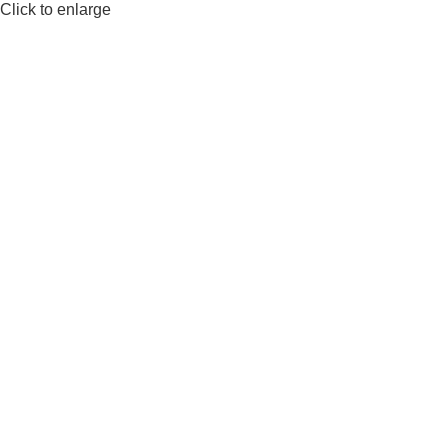
Click to enlarge