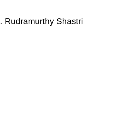
. Rudramurthy Shastri