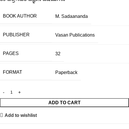
BOOK AUTHOR
M. Sadaananda
PUBLISHER
Vasan Publications
PAGES
32
FORMAT
Paperback
ADD TO CART
Add to wishlist